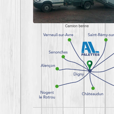
Camion benne