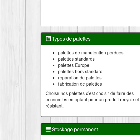
Types de palettes
palettes de manutention perdues
palettes standards
palettes Europe
palettes hors standard
réparation de palettes
fabrication de palettes
Choisir nos palettes c’est choisir de faire des
économies en optant pour un produit recyclé et
résistant.
Stockage permanent