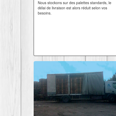
Nous stockons sur des palettes standards, le
délai de livraison est alors réduit selon vos
besoins.