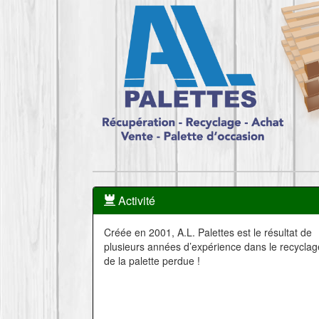
Activité
Créée en 2001, A.L. Palettes est le résultat de
plusieurs années d’expérience dans le recyclag
de la palette perdue !