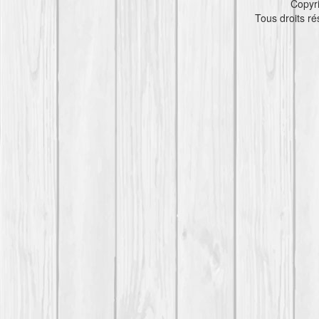
Copyr
Tous droits r